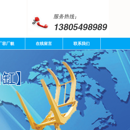
厂容厂貌
在线留言
联系我们