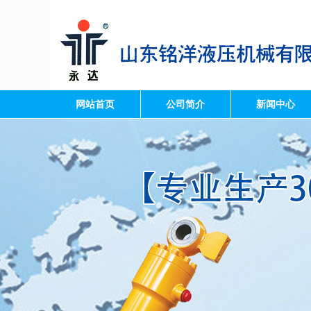
网站首页
公司简介
新闻中心