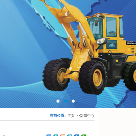
当前位置 :
主页
>>
新闻中心