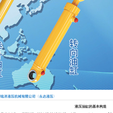
液压油缸的基本构造