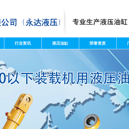
行业资讯
液压油缸
荣誉资质