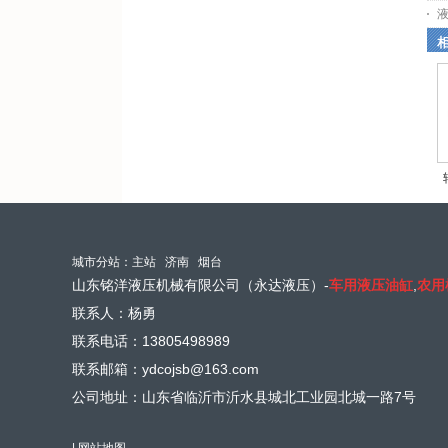
城市分站：
主站
济南
烟台
山东铭洋液压机械有限公司（永达液压）
-
车用液压油缸
,
农用
联系人：杨勇
联系电话：13805498989
联系邮箱：ydcojsb@163.com
公司地址：山东省临沂市沂水县城北工业园北城一路7号